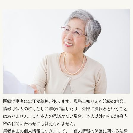
医療従事者には守秘義務があります。職務上知りえた治療の内容、
情報は個人の許可なしに誰かに話したり、外部に漏れるということ
はありません。また本人の承諾がない場合、本人以外からの治療内
容のお問い合わせにも答えられません。
患者さまの個人情報につきまして、「個人情報の保護に関する法律