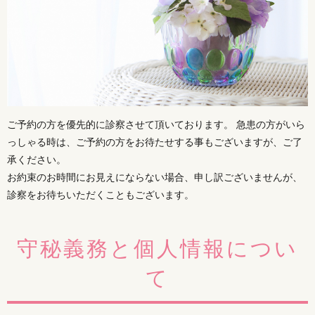
ご予約の方を優先的に診察させて頂いております。 急患の方がいら
っしゃる時は、ご予約の方をお待たせする事もございますが、ご了
承ください。
お約束のお時間にお見えにならない場合、申し訳ございませんが、
診察をお待ちいただくこともございます。
守秘義務と個人情報につい
て