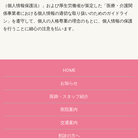
（個人情報保護法）」および厚生労働省が策定した「医療・介護関
係事業者における個人情報の適切な取り扱いのためのガイドライ
ン」を遵守して、個人の人格尊重の理念のもとに、個人情報の保護
を行うことに細心の注意を払います。
HOME
お知らせ
医師・スタッフ紹介
医院案内
交通案内
初診の方へ