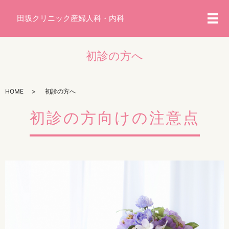
メ
初診の方へ
HOME
初診の方へ
初診の方向けの注意点